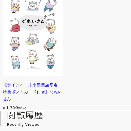
【サイン本・未来屋書店限定
特典ポストカード付き】ぐれい
さん
1,760
¥
(税込)
閲覧履歴
Recently Viewed