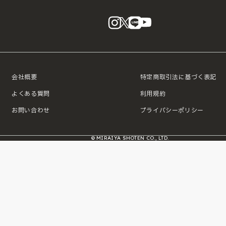
instagram
X
LINE
YouTube
会社概要
特定商取引法に基づく表記
よくある質問
利用規約
お問い合わせ
プライバシーポリシー
© MIRAIYA SHOTEN CO., LTD.