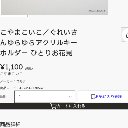
こやまこいこ／ぐれいさ
んゆらゆらアクリルキー
ホルダー ひとりお花見
¥1,100
(税込)
こやまこいこ
メーカー：コルク
商品コード：4573349170537
お気に入り登録
数量：
カートに入れる
商品詳細