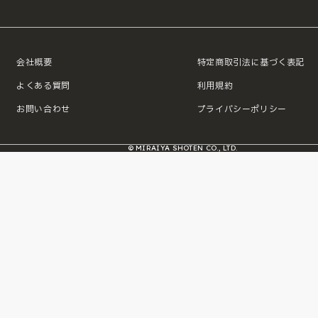
会社概要
特定商取引法に基づく表記
よくある質問
利用規約
お問い合わせ
プライバシーポリシー
© MIRAIYA SHOTEN CO., LTD.