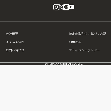
instagram
X
LINE
YouTube
会社概要
特定商取引法に基づく表記
よくある質問
利用規約
お問い合わせ
プライバシーポリシー
© MIRAIYA SHOTEN CO., LTD.