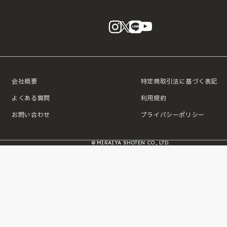
instagram
X
LINE
YouTube
会社概要
特定商取引法に基づく表記
よくある質問
利用規約
お問い合わせ
プライバシーポリシー
© MIRAIYA SHOTEN CO., LTD.