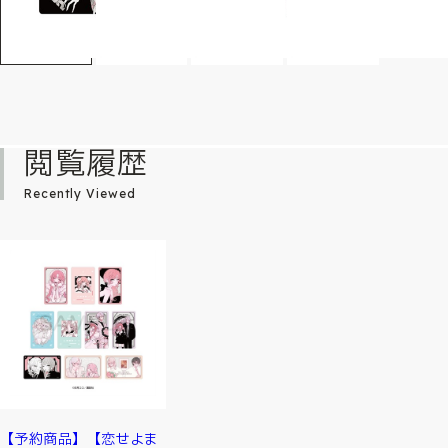
閲覧履歴
Recently Viewed
【予約商品】【恋せよま