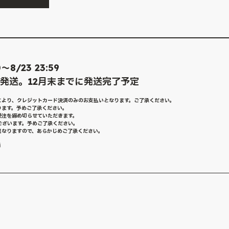
8/23 23:59
次発送。12月末までに発送完了予定
により、クレジットカード決済のみのお支払いとなります。ご了承ください。
ります。予めご了承ください。
受注を締め切らせていただきます。
ございます。予めご了承ください。
異なりますので、あらかじめご了承ください。
種