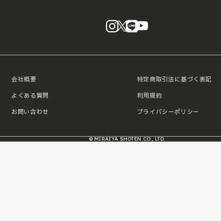
instagram
X
LINE
YouTube
会社概要
特定商取引法に基づく表記
よくある質問
利用規約
お問い合わせ
プライバシーポリシー
© MIRAIYA SHOTEN CO., LTD.