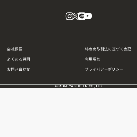
instagram
X
LINE
YouTube
会社概要
特定商取引法に基づく表記
よくある質問
利用規約
お問い合わせ
プライバシーポリシー
© MIRAIYA SHOTEN CO., LTD.