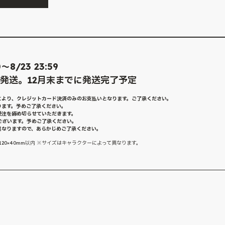
8/23 23:59
次発送。12月末までに発送完了予定
により、クレジットカード決済のみのお支払いとなります。ご了承ください。
ります。予めご了承ください。
受注を締め切らせていただきます。
ございます。予めご了承ください。
異なりますので、あらかじめご了承ください。
約120×40mm以内 ※サイズはキャラクターによって異なります。