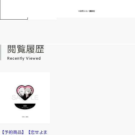
閲覧履歴
Recently Viewed
【予約商品】【恋せよま