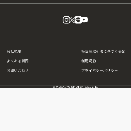
instagram
X
LINE
YouTube
会社概要
特定商取引法に基づく表記
よくある質問
利用規約
お問い合わせ
プライバシーポリシー
© MIRAIYA SHOTEN CO., LTD.