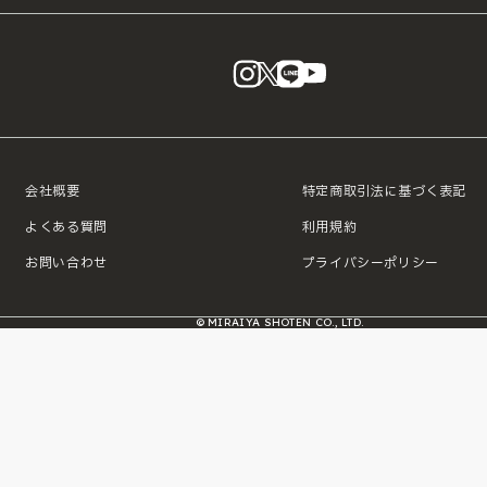
instagram
X
LINE
YouTube
会社概要
特定商取引法に基づく表記
よくある質問
利用規約
お問い合わせ
プライバシーポリシー
© MIRAIYA SHOTEN CO., LTD.