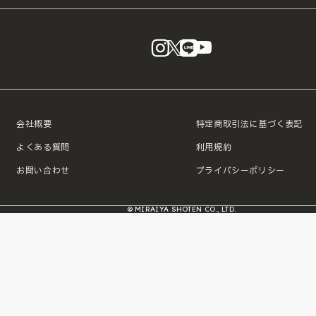
instagram
X
LINE
YouTube
会社概要
特定商取引法に基づく表記
よくある質問
利用規約
お問い合わせ
プライバシーポリシー
© MIRAIYA SHOTEN CO., LTD.