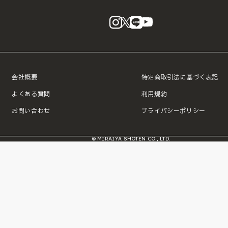
instagram
X
LINE
YouTube
会社概要
特定商取引法に基づく表記
よくある質問
利用規約
お問い合わせ
プライバシーポリシー
© MIRAIYA SHOTEN CO., LTD.