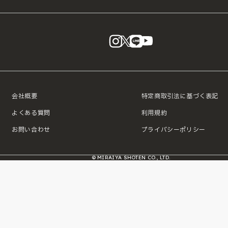
instagram
X
LINE
YouTube
会社概要
特定商取引法に基づく表記
よくある質問
利用規約
お問い合わせ
プライバシーポリシー
© MIRAIYA SHOTEN CO., LTD.