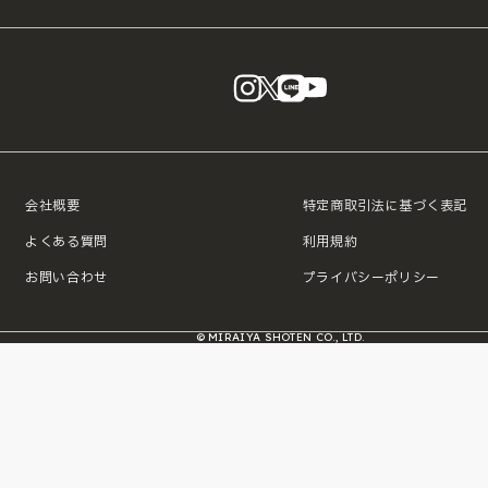
instagram
X
LINE
YouTube
会社概要
特定商取引法に基づく表記
よくある質問
利用規約
お問い合わせ
プライバシーポリシー
© MIRAIYA SHOTEN CO., LTD.