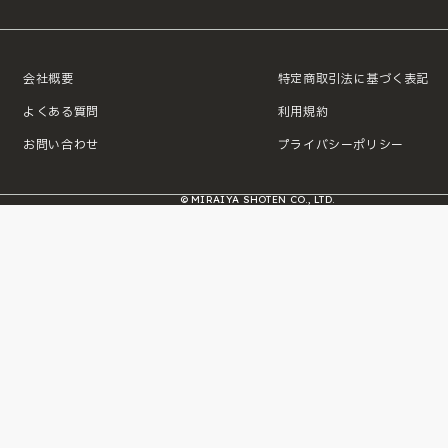
会社概要
特定商取引法に基づく表記
よくある質問
利用規約
お問い合わせ
プライバシーポリシー
© MIRAIYA SHOTEN CO., LTD.