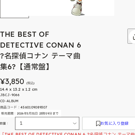
THE BEST OF
DETECTIVE CONAN 6
?名探偵コナン テーマ曲
集6?【通常盤】
¥3,850
(税込)
14.4 x 13.2 x 1.2 cm
JBCJ-9066
CD-ALBUM
商品コード：4560109089307
販売期間：2026年5月31日 23時59分まで
お気に入り登録
数量：
「THE BEST OF DETECTIVE CONAN 6 ?名探偵コナン テーマ