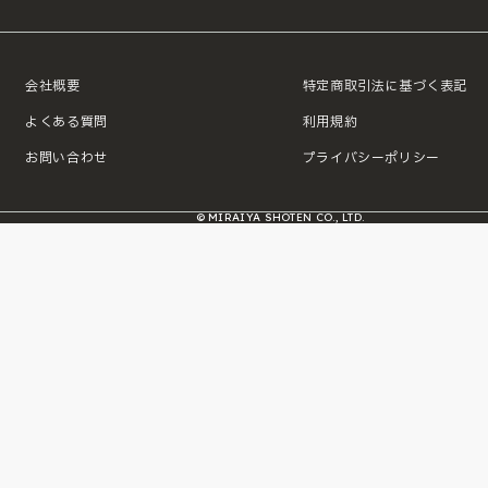
会社概要
特定商取引法に基づく表記
よくある質問
利用規約
お問い合わせ
プライバシーポリシー
© MIRAIYA SHOTEN CO., LTD.