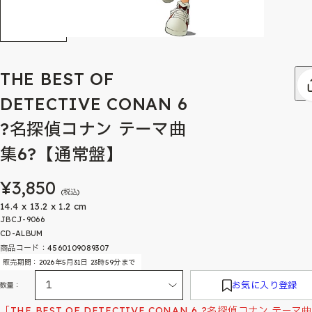
THE BEST OF
DETECTIVE CONAN 6
?名探偵コナン テーマ曲
集6?【通常盤】
¥3,850
(税込)
14.4 x 13.2 x 1.2 cm
JBCJ-9066
CD-ALBUM
商品コード：4560109089307
販売期間：2026年5月31日 23時59分まで
お気に入り登録
数量：
「THE BEST OF DETECTIVE CONAN 6 ?名探偵コナン テーマ