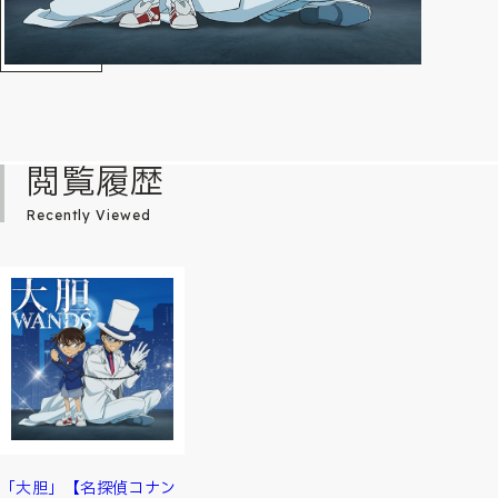
閲覧履歴
Recently Viewed
「大胆」【名探偵コナン