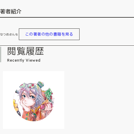
著者紹介
この著者の他の書籍を見る
なつめさんち
閲覧履歴
Recently Viewed