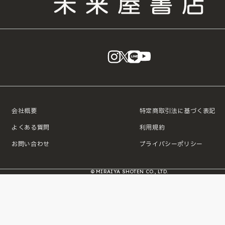
instagram
X
LINE
YouTube
会社概要
特定商取引法に基づく表記
よくある質問
利用規約
お問い合わせ
プライバシーポリシー
© MIRAIYA SHOTEN CO., LTD.