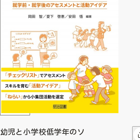
幼児と小学校低学年のソ