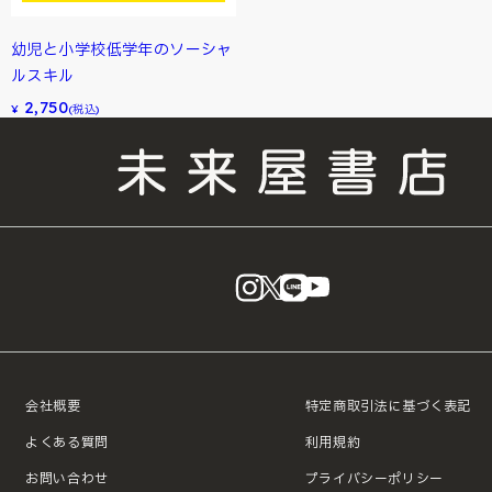
幼児と小学校低学年のソーシャ
ルスキル
2,750
¥
(税込)
instagram
X
LINE
YouTube
会社概要
特定商取引法に基づく表記
よくある質問
利用規約
お問い合わせ
プライバシーポリシー