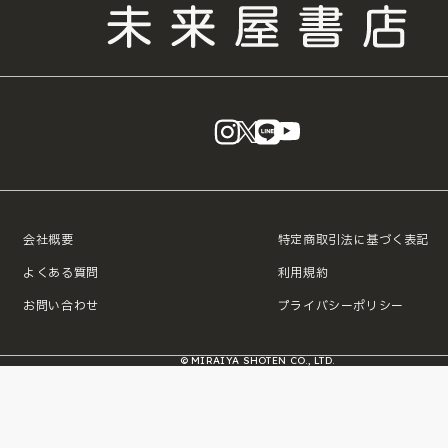
instagram
X
LINE
YouTube
会社概要
特定商取引法に基づく表記
よくある質問
利用規約
お問い合わせ
プライバシーポリシー
© MIRAIYA SHOTEN CO., LTD.