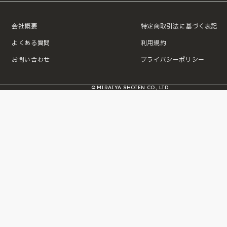
会社概要
特定商取引法に基づく表記
よくある質問
利用規約
お問い合わせ
プライバシーポリシー
© MIRAIYA SHOTEN CO., LTD.