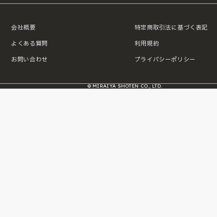
会社概要
特定商取引法に基づく表記
よくある質問
利用規約
お問い合わせ
プライバシーポリシー
© MIRAIYA SHOTEN CO., LTD.