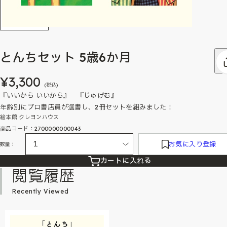
とんちセット 5歳6か月
¥3,300
(税込)
『いいから いいから』 『じゅげむ』
年齢別にプロ書店員が選書し、2冊セットを組みました！
絵本館 クレヨンハウス
商品コード：2700000000043
お気に入り登録
数量：
カートに入れる
閲覧履歴
Recently Viewed