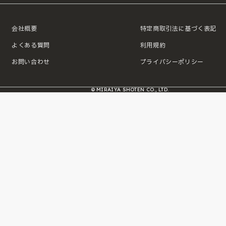
会社概要
特定商取引法に基づく表記
よくある質問
利用規約
お問い合わせ
プライバシーポリシー
© MIRAIYA SHOTEN CO., LTD.