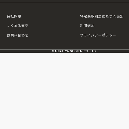
会社概要
特定商取引法に基づく表記
よくある質問
利用規約
お問い合わせ
プライバシーポリシー
© MIRAIYA SHOTEN CO., LTD.