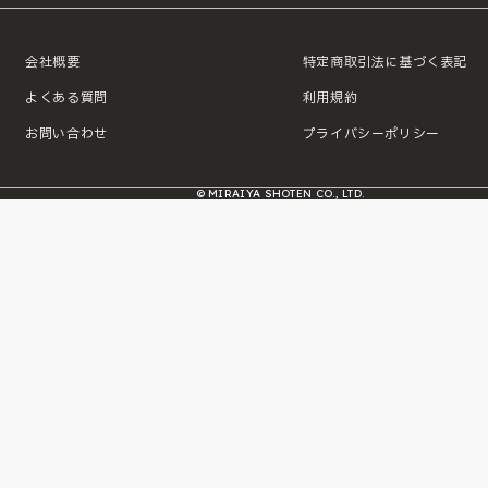
会社概要
特定商取引法に基づく表記
よくある質問
利用規約
お問い合わせ
プライバシーポリシー
© MIRAIYA SHOTEN CO., LTD.