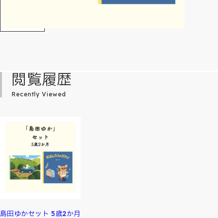
閲覧履歴
Recently Viewed
島田ゆかセット 5歳2か月