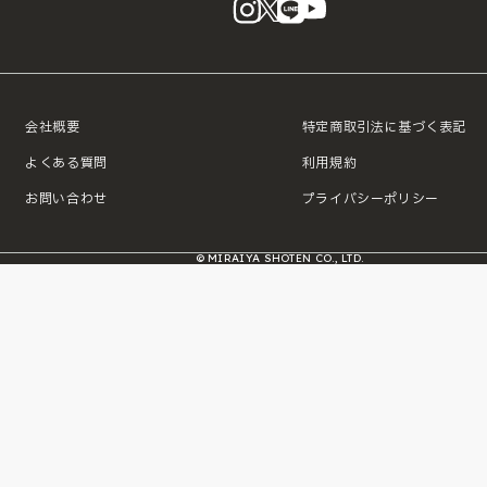
instagram
X
LINE
YouTube
会社概要
特定商取引法に基づく表記
よくある質問
利用規約
お問い合わせ
プライバシーポリシー
© MIRAIYA SHOTEN CO., LTD.