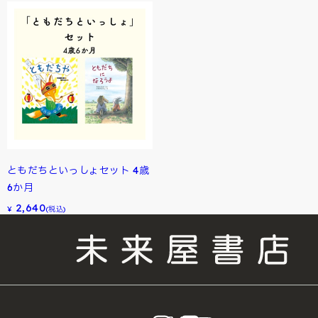
ともだちといっしょセット 4歳
6か月
2,640
¥
(税込)