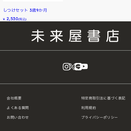
しつけセット 3歳9か月
2,530
¥
(税込)
instagram
X
LINE
YouTube
会社概要
特定商取引法に基づく表記
よくある質問
利用規約
お問い合わせ
プライバシーポリシー