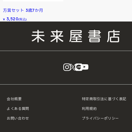
方言セット 3歳7か月
3,520
¥
(税込)
instagram
X
LINE
YouTube
会社概要
特定商取引法に基づく表記
よくある質問
利用規約
お問い合わせ
プライバシーポリシー