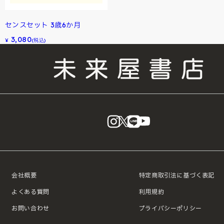
センスセット 3歳6か月
3,080
¥
(税込)
instagram
X
LINE
YouTube
会社概要
特定商取引法に基づく表記
よくある質問
利用規約
お問い合わせ
プライバシーポリシー