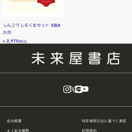
しんごうしろくまセット 3歳4
か月
2,970
¥
(税込)
instagram
X
LINE
YouTube
会社概要
特定商取引法に基づく表記
よくある質問
利用規約