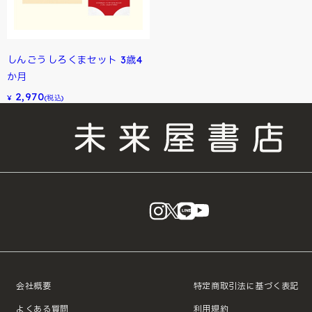
しんごうしろくまセット 3歳4
か月
2,970
¥
(税込)
instagram
X
LINE
YouTube
会社概要
特定商取引法に基づく表記
よくある質問
利用規約