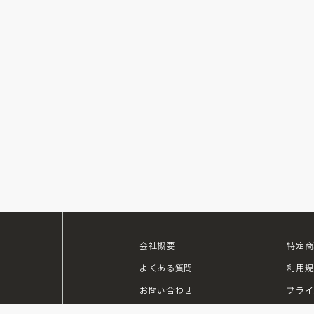
会社概要
特定商
ouTube
よくある質問
利用規
お問い合わせ
プライ