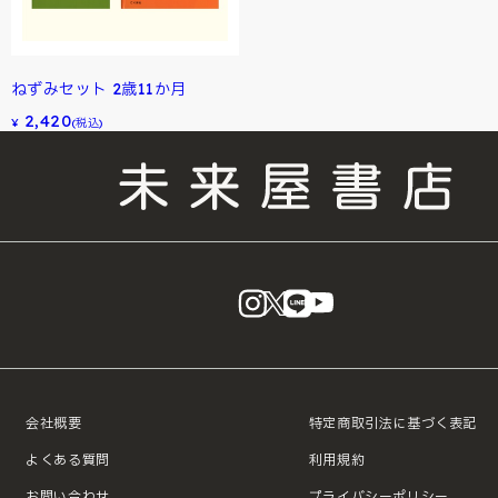
ねずみセット 2歳11か月
2,420
¥
(税込)
instagram
X
LINE
YouTube
会社概要
特定商取引法に基づく表記
よくある質問
利用規約
お問い合わせ
プライバシーポリシー