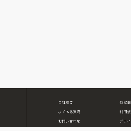
会社概要
特定商
ouTube
よくある質問
利用規
お問い合わせ
プライ