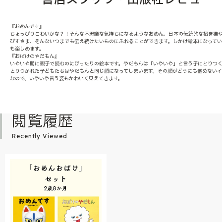
『おめんです』
ちょっぴりこわいかな？！そんな不思議な気持ちになるようなおめん。日本の伝統的な招き猫
びすさま、そんないつまでも伝え続けたいものにふれることができます。しかけ絵本になって
も楽しめます。
『おばけのやだもん』
いやいや期に親子で読むのにぴったりの絵本です。やだもんは「いやいや」と言う子にとりつ
とりつかれた子どもたちはやだもんと同じ顔になってしまいます。その顔がどうにも憎めない
なので、いやいや言う姿もかわいく見えてきます。
閲覧履歴
Recently Viewed