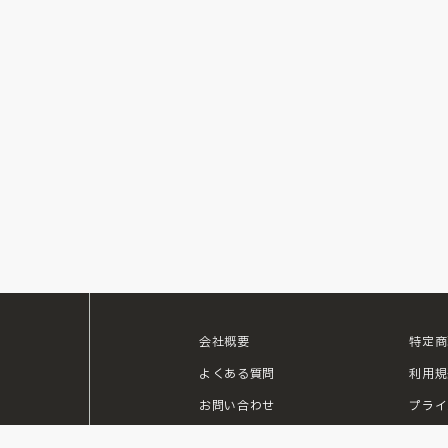
会社概要
特定商
ouTube
よくある質問
利用規
お問い合わせ
プライ