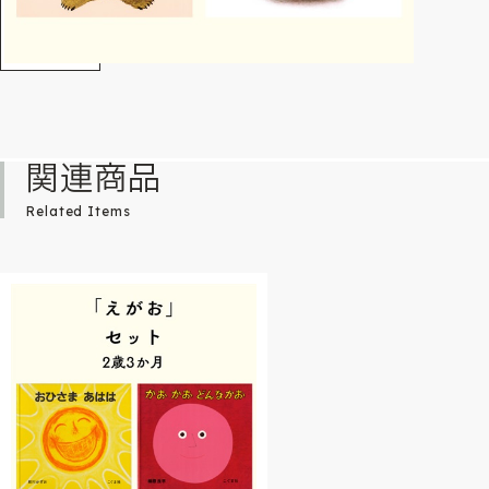
関連商品
Related Items