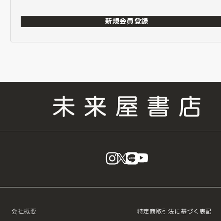
新規会員登録
instagram
X
LINE
YouTube
会社概要
特定商取引法に基づく表記