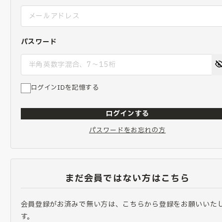
パスワード
ログインIDを記憶する
ログインする
パスワードをお忘れの方
まだ会員ではない方はこちら
会員登録がお済みで無い方は、こちらから登録をお願いいた
す。