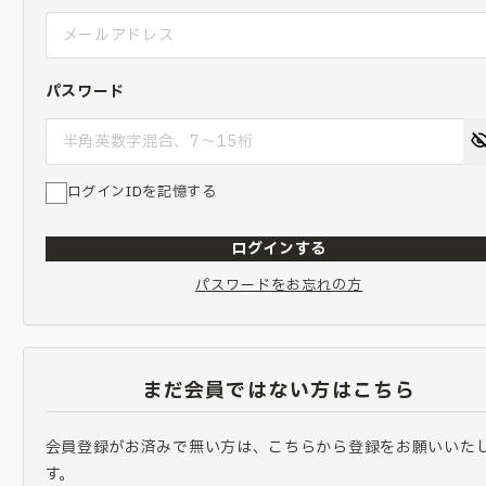
パスワード
ログインIDを記憶する
ログインする
パスワードをお忘れの方
まだ会員ではない方はこちら
会員登録がお済みで無い方は、こちらから登録をお願いいた
す。