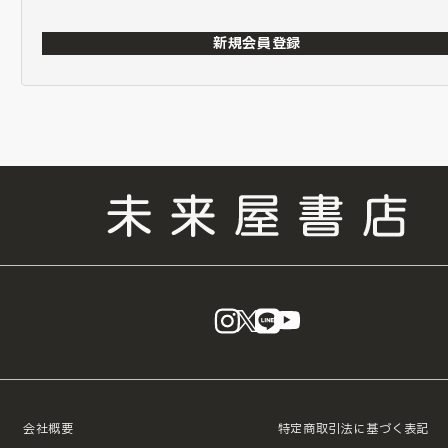
新規会員登録
instagram
X
LINE
YouTube
会社概要
特定商取引法に基づく表記