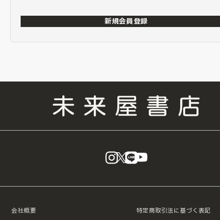
新規会員登録
instagram
X
LINE
YouTube
会社概要
特定商取引法に基づく表記