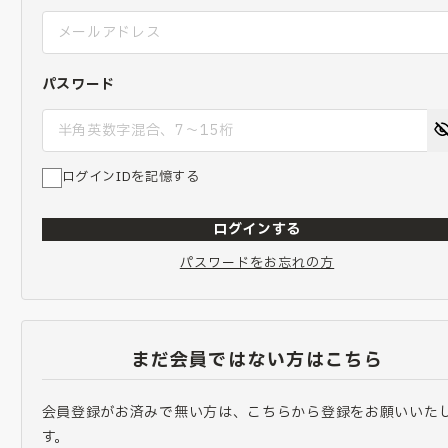
パスワード
ログインIDを記憶する
ログインする
パスワードをお忘れの方
まだ会員ではない方はこちら
会員登録がお済みで無い方は、こちらから登録をお願いいた
す。