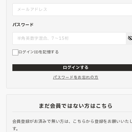
パスワード
ログインIDを記憶する
ログインする
パスワードをお忘れの方
まだ会員ではない方はこちら
会員登録がお済みで無い方は、こちらから登録をお願いいた
す。