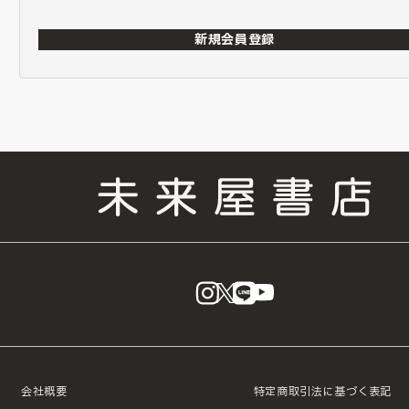
新規会員登録
instagram
X
LINE
YouTube
会社概要
特定商取引法に基づく表記