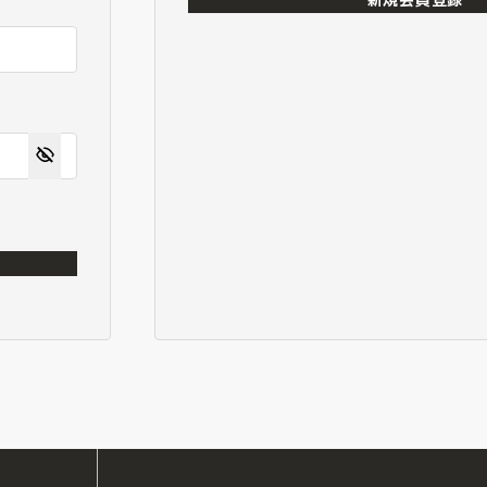
新規会員登録