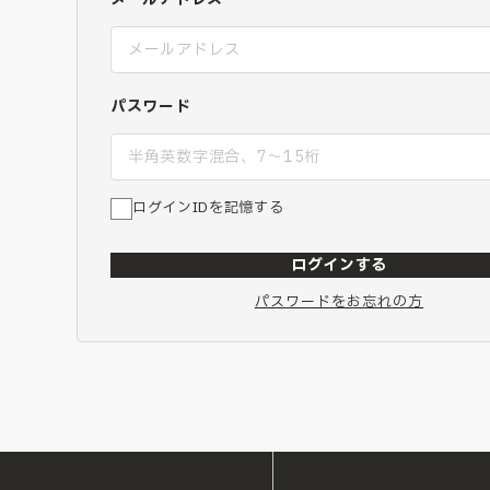
パスワード
ログインIDを記憶する
ログインする
パスワードをお忘れの方