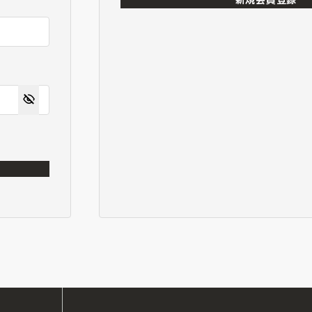
新規会員登録