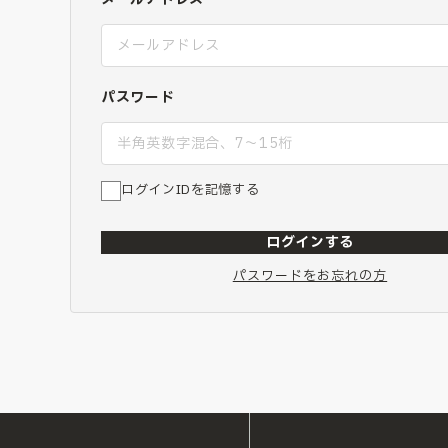
パスワード
ログインIDを記憶する
ログインする
パスワードをお忘れの方