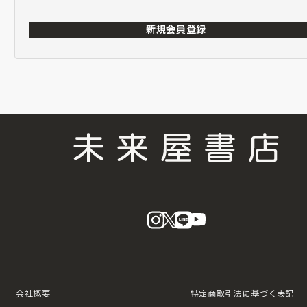
新規会員登録
instagram
X
LINE
YouTube
会社概要
特定商取引法に基づく表記