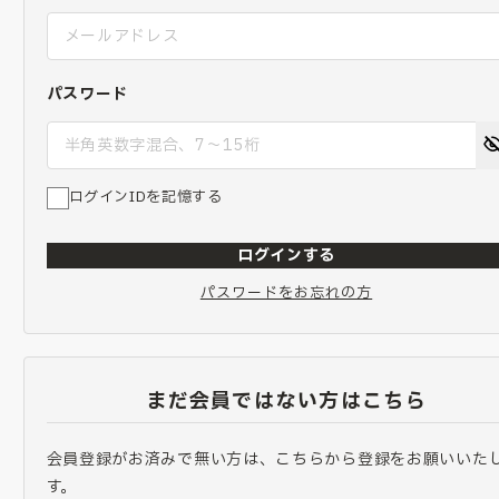
パスワード
ログインIDを記憶する
ログインする
パスワードをお忘れの方
まだ会員ではない方はこちら
会員登録がお済みで無い方は、こちらから登録をお願いいた
す。