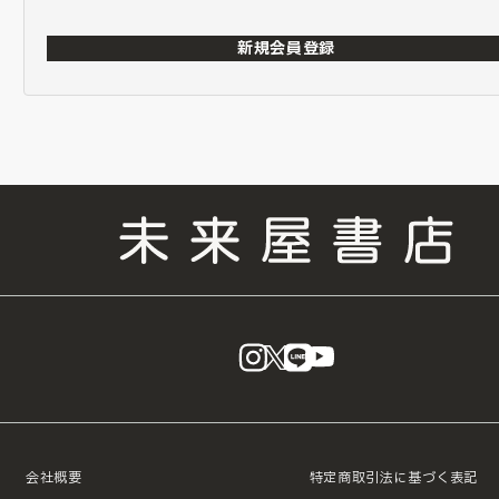
新規会員登録
instagram
X
LINE
YouTube
会社概要
特定商取引法に基づく表記