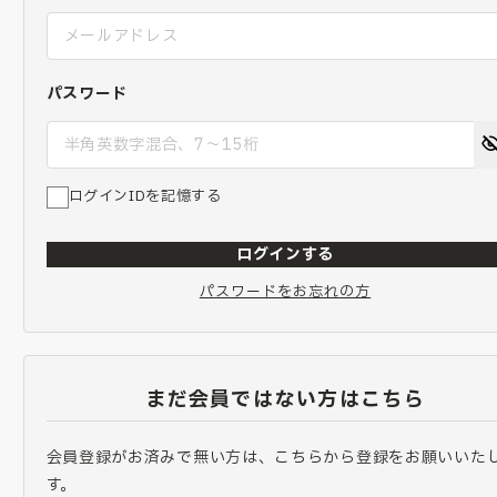
パスワード
ログインIDを記憶する
ログインする
パスワードをお忘れの方
まだ会員ではない方はこちら
会員登録がお済みで無い方は、こちらから登録をお願いいた
す。