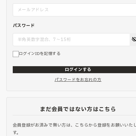
パスワード
ログインIDを記憶する
ログインする
パスワードをお忘れの方
まだ会員ではない方はこちら
会員登録がお済みで無い方は、こちらから登録をお願いいた
す。