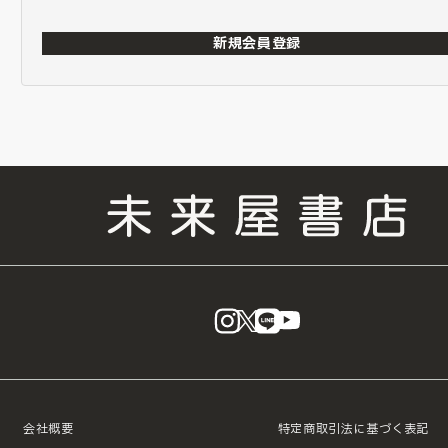
新規会員登録
instagram
X
LINE
YouTube
会社概要
特定商取引法に基づく表記