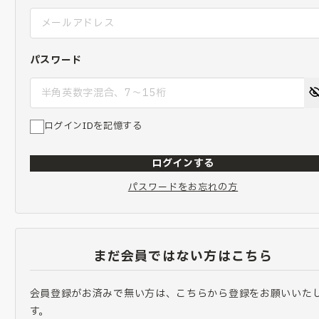
パスワード
ログインIDを記憶する
ログインする
パスワードをお忘れの方
まだ会員ではない方はこちら
会員登録がお済みで無い方は、こちらから登録をお願いいた
す。