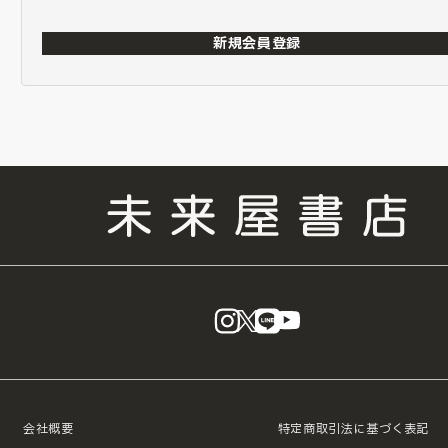
新規会員登録
instagram
X
LINE
YouTube
会社概要
特定商取引法に基づく表記