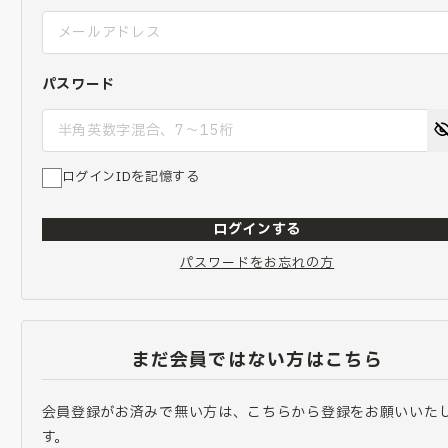
パスワード
ログインIDを記憶する
ログインする
パスワードをお忘れの方
まだ会員ではない方はこちら
会員登録がお済みで無い方は、こちらから登録をお願いいた
す。