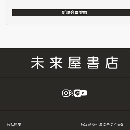
新規会員登録
instagram
X
LINE
YouTube
会社概要
特定商取引法に基づく表記